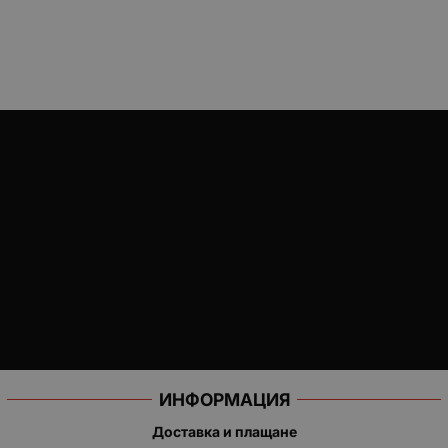
ИНФОРМАЦИЯ
Доставка и плащане