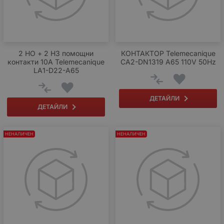
2 НО + 2 НЗ помощни
КОНТАКТОР Telemecanique
контакти 10A Telemecanique
CA2-DN1319 A65 110V 50Hz
LA1-D22-A65
ДЕТАЙЛИ
ДЕТАЙЛИ
НЕНАЛИЧЕН
НЕНАЛИЧЕН