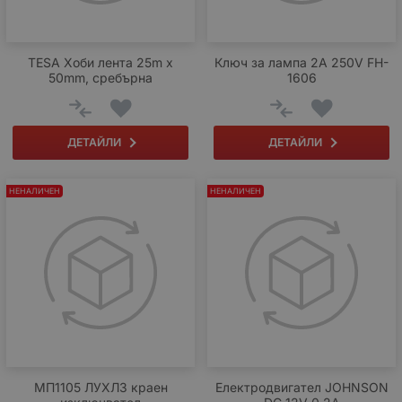
TESA Хоби лента 25m x
Ключ за лампа 2A 250V FH-
50mm, сребърна
1606
ДЕТАЙЛИ
ДЕТАЙЛИ
НЕНАЛИЧЕН
НЕНАЛИЧЕН
МП1105 ЛУХЛ3 краен
Електродвигател JOHNSON