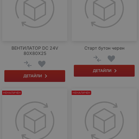
ВЕНТИЛАТОР DC 24V
Старт бутон черен
80X80X25
ДЕТАЙЛИ
ДЕТАЙЛИ
НЕНАЛИЧЕН
НЕНАЛИЧЕН