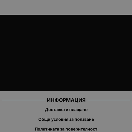
ИНФОРМАЦИЯ
Доставка и плащане
Общи условия за ползване
Политиката за поверителност