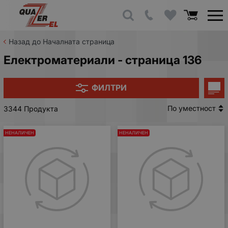
Назад до Началната страница
Електроматериали - страница 136
ФИЛТРИ
По уместност
3344 Продукта
НЕНАЛИЧЕН
НЕНАЛИЧЕН