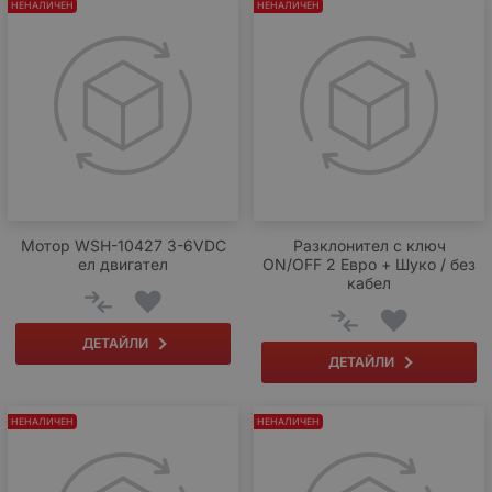
НЕНАЛИЧЕН
НЕНАЛИЧЕН
Мотор WSH-10427 3-6VDC
Разклонител с ключ
ел двигател
ON/OFF 2 Евро + Шуко / без
кабел
ДЕТАЙЛИ
ДЕТАЙЛИ
НЕНАЛИЧЕН
НЕНАЛИЧЕН