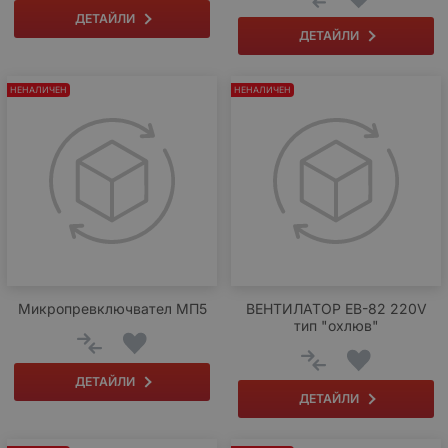
ДЕТАЙЛИ
ДЕТАЙЛИ
НЕНАЛИЧЕН
НЕНАЛИЧЕН
Микропревключвател МП5
ВЕНТИЛАТОР ЕВ-82 220V
тип "охлюв"
ДЕТАЙЛИ
ДЕТАЙЛИ