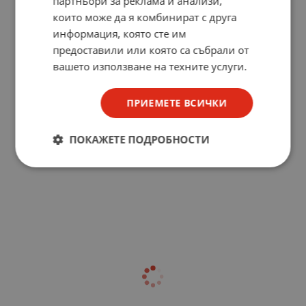
партньори за реклама и анализи,
които може да я комбинират с друга
информация, която сте им
предоставили или която са събрали от
вашето използване на техните услуги.
ПРИЕМЕТЕ ВСИЧКИ
ПОКАЖЕТЕ ПОДРОБНОСТИ