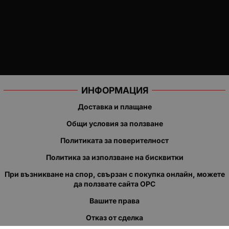
ИНФОРМАЦИЯ
Доставка и плащане
Общи условия за ползване
Политиката за поверителност
Политика за използване на бисквитки
При възникване на спор, свързан с покупка онлайн, можете
да ползвате сайта ОРС
Вашите права
Отказ от сделка