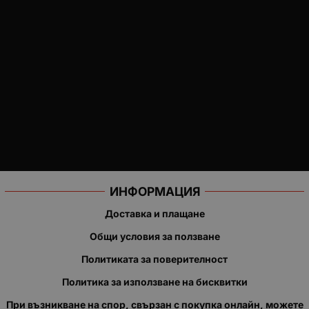
ИНФОРМАЦИЯ
Доставка и плащане
Общи условия за ползване
Политиката за поверителност
Политика за използване на бисквитки
При възникване на спор, свързан с покупка онлайн, можете