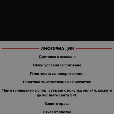
ИНФОРМАЦИЯ
Доставка и плащане
Общи условия за ползване
Политиката за поверителност
Политика за използване на бисквитки
При възникване на спор, свързан с покупка онлайн, можете
да ползвате сайта ОРС
Вашите права
Отказ от сделка