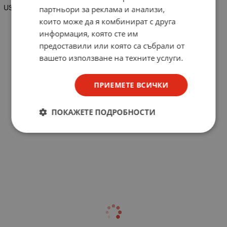
USB
партньори за реклама и анализи,
които може да я комбинират с друга
информация, която сте им
предоставили или която са събрали от
вашето използване на техните услуги.
ПРИЕМЕТЕ ВСИЧКИ
ПОКАЖЕТЕ ПОДРОБНОСТИ