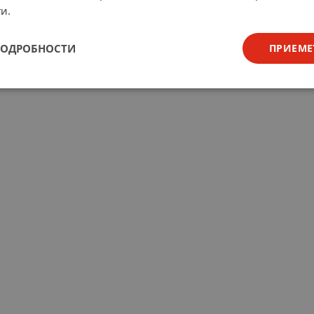
и.
ПОДРОБНОСТИ
ПРИЕМЕ