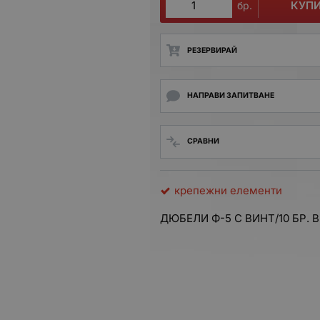
КУП
бр.
РЕЗЕРВИРАЙ
НАПРАВИ ЗАПИТВАНЕ
СРАВНИ
крепежни елементи
ДЮБЕЛИ Ф-5 С ВИНТ/10 БР. В