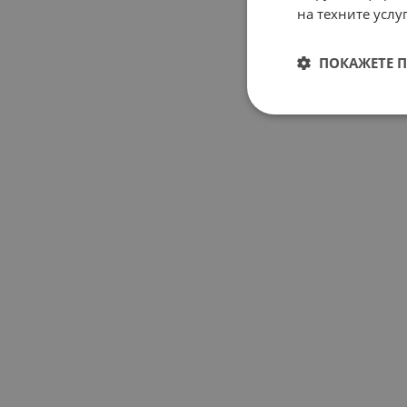
на техните услуг
ПОКАЖЕТЕ 