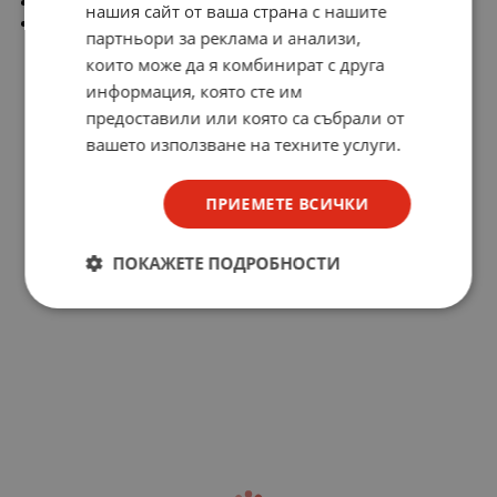
RM-ED032
нашия сайт от ваша страна с нашите
RM-ED031
партньори за реклама и анализи,
които може да я комбинират с друга
информация, която сте им
предоставили или която са събрали от
вашето използване на техните услуги.
ПРИЕМЕТЕ ВСИЧКИ
ПОКАЖЕТЕ ПОДРОБНОСТИ