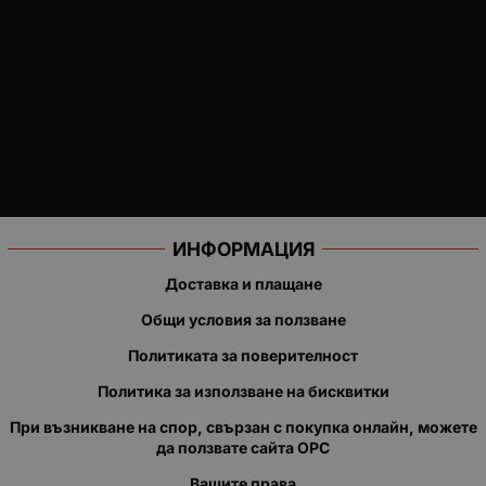
ИНФОРМАЦИЯ
Доставка и плащане
Общи условия за ползване
Политиката за поверителност
Политика за използване на бисквитки
При възникване на спор, свързан с покупка онлайн, можете
да ползвате сайта ОРС
Вашите права