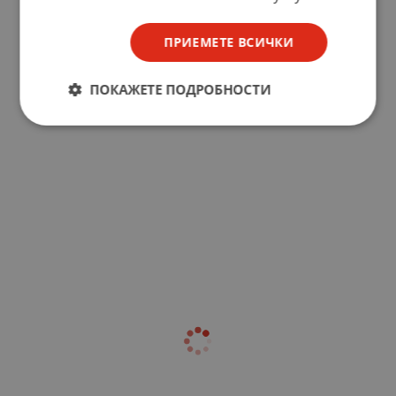
ПРИЕМЕТЕ ВСИЧКИ
ПОКАЖЕТЕ ПОДРОБНОСТИ