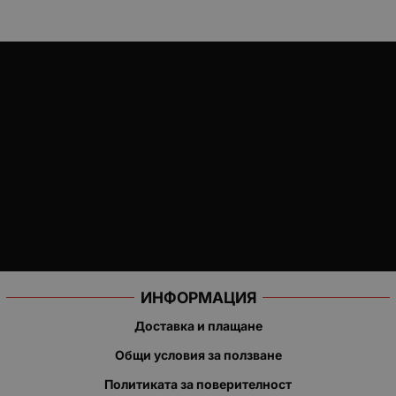
ИНФОРМАЦИЯ
Доставка и плащане
Общи условия за ползване
Политиката за поверителност