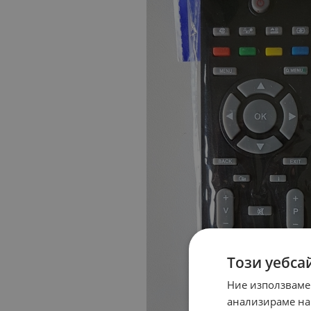
Този уебса
Ние използваме
анализираме на