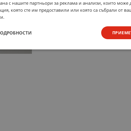
рана с нашите партньори за реклама и анализи, които може
ция, която сте им предоставили или която са събрали от в
и.
ПОДРОБНОСТИ
ПРИЕМЕ