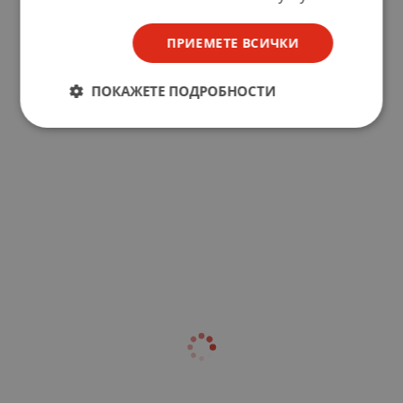
ПРИЕМЕТЕ ВСИЧКИ
ПОКАЖЕТЕ ПОДРОБНОСТИ