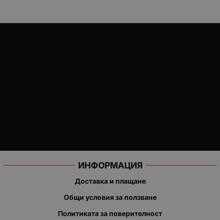
ИНФОРМАЦИЯ
Доставка и плащане
Общи условия за ползване
Политиката за поверителност