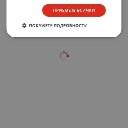
ПРИЕМЕТЕ ВСИЧКИ
ПОКАЖЕТЕ ПОДРОБНОСТИ