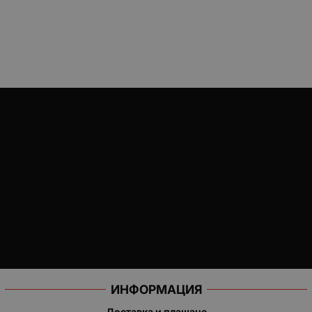
ИНФОРМАЦИЯ
Доставка и плащане