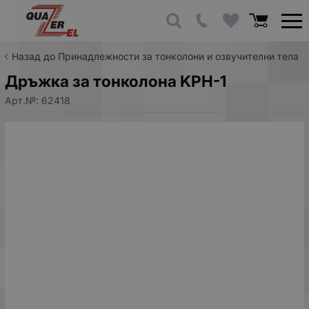
Назад до Принадлежности за тонколони и озвучителни тела
Дръжка за тонколона KPH-1
Арт.№:
62418