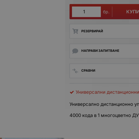
КУП
бр.
РЕЗЕРВИРАЙ
НАПРАВИ ЗАПИТВАНЕ
СРАВНИ
Универсални дистанционни
Универсално дистанционно у
4000 кода в 1 многоцветно ДУ