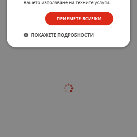
вашето използване на техните услуги.
ПРИЕМЕТЕ ВСИЧКИ
ПОКАЖЕТЕ ПОДРОБНОСТИ