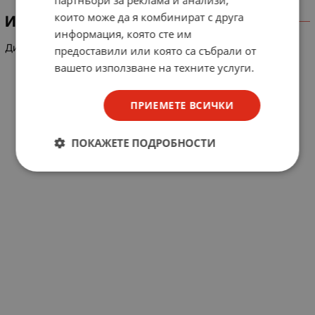
които може да я комбинират с друга
ИНФОРМАЦИЯ
информация, която сте им
Диод D161-250-12 (1200V* 250A)
предоставили или която са събрали от
вашето използване на техните услуги.
ПРИЕМЕТЕ ВСИЧКИ
ПОКАЖЕТЕ ПОДРОБНОСТИ