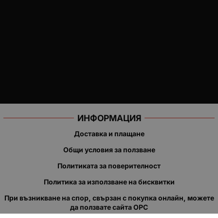
ИНФОРМАЦИЯ
Доставка и плащане
Общи условия за ползване
Политиката за поверителност
Политика за използване на бисквитки
При възникване на спор, свързан с покупка онлайн, можете
да ползвате сайта ОРС