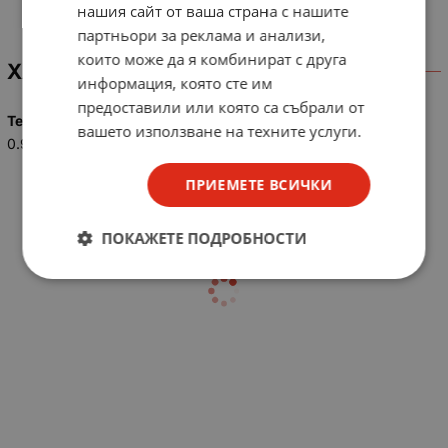
нашия сайт от ваша страна с нашите
партньори за реклама и анализи,
които може да я комбинират с друга
ХАРАКТЕРИСТИКИ
информация, която сте им
предоставили или която са събрали от
Тегло (кг.)
вашето използване на техните услуги.
0.90
ПРИЕМЕТЕ ВСИЧКИ
ПОКАЖЕТЕ ПОДРОБНОСТИ