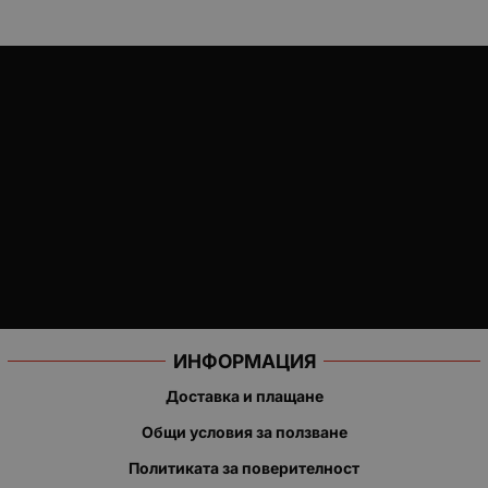
ИНФОРМАЦИЯ
Доставка и плащане
Общи условия за ползване
Политиката за поверителност