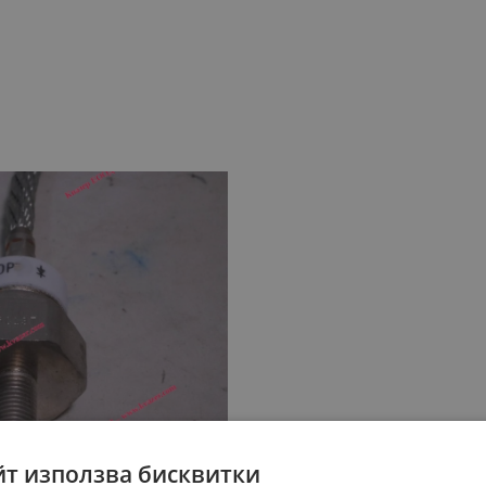
йт използва бисквитки