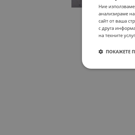
Ние използваме
анализираме на
сайт от ваша ст
с друга информа
на техните услуг
ПОКАЖЕТЕ 