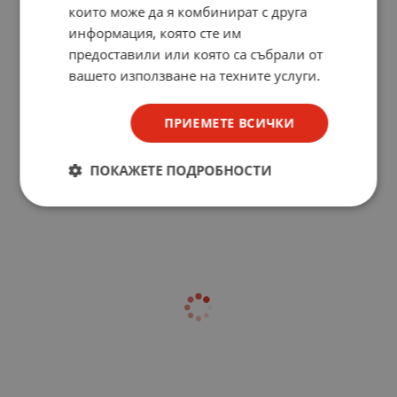
които може да я комбинират с друга
информация, която сте им
предоставили или която са събрали от
вашето използване на техните услуги.
ПРИЕМЕТЕ ВСИЧКИ
ПОКАЖЕТЕ ПОДРОБНОСТИ