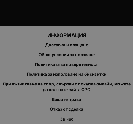
ИНФОРМАЦИЯ
Доставка и плащане
Общи условия за ползване
Политиката за поверителност
Политика за използване на бисквитки
При възникване на спор, свързан с покупка онлайн, можете
да ползвате сайта ОРС
Вашите права
Отказ от сделка
За нас
Полезни връзки