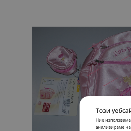
Този уебса
Ние използваме
анализираме на