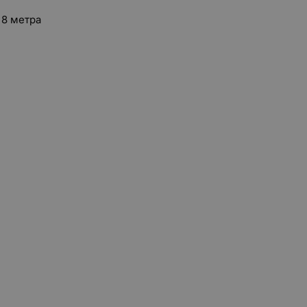
 8 метра