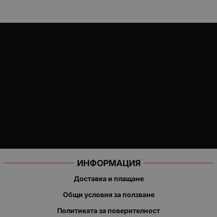
ИНФОРМАЦИЯ
Доставка и плащане
Общи условия за ползване
Политиката за поверителност