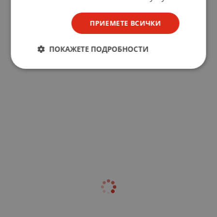
ПРИЕМЕТЕ ВСИЧКИ
ПОКАЖЕТЕ ПОДРОБНОСТИ