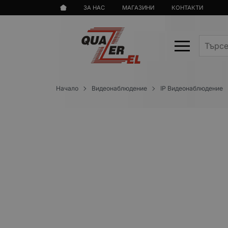
ЗА НАС
МАГАЗИНИ
КОНТАКТИ
Начало
Видеонаблюдение
IP Видеонаблюдение