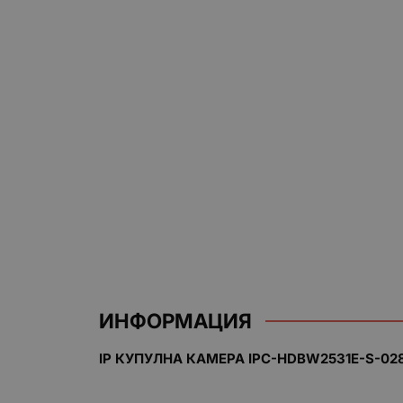
ИНФОРМАЦИЯ
IP КУПУЛНА КАМЕРА IPC-HDBW2531E-S-02