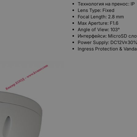
Технология на пренос: IP
Lens Type: Fixed
Focal Length: 2.8 mm
Max Aperture: F1.6
Angle of View: 103°
Интерфейси: MicroSD сло
Power Supply:
DC12V±30%
Ingress Protection & Vandal