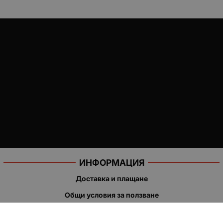
ИНФОРМАЦИЯ
Доставка и плащане
Общи условия за ползване
Политиката за поверителност