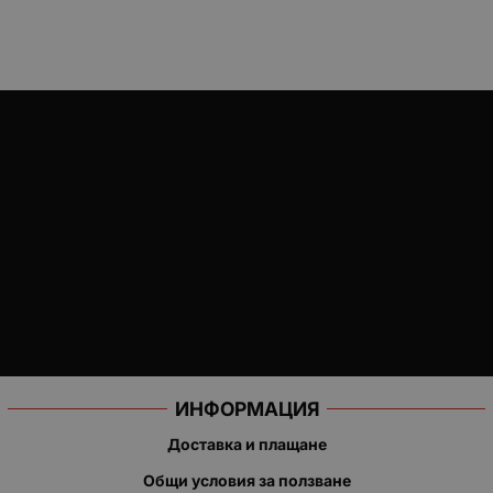
ИНФОРМАЦИЯ
Доставка и плащане
Общи условия за ползване