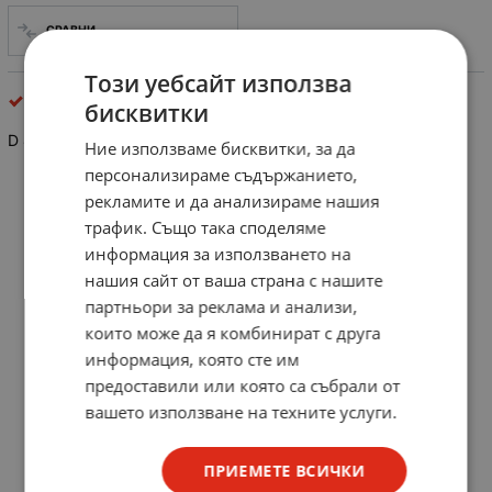
СРАВНИ
Този уебсайт използва
интегрални схеми
бисквитки
D 8255 AC
Ние използваме бисквитки, за да
персонализираме съдържанието,
рекламите и да анализираме нашия
трафик. Също така споделяме
информация за използването на
нашия сайт от ваша страна с нашите
партньори за реклама и анализи,
които може да я комбинират с друга
информация, която сте им
предоставили или която са събрали от
вашето използване на техните услуги.
ПРИЕМЕТЕ ВСИЧКИ