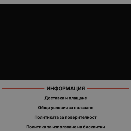
ИНФОРМАЦИЯ
Доставка и плащане
Общи условия за ползване
Политиката за поверителност
Политика за използване на бисквитки