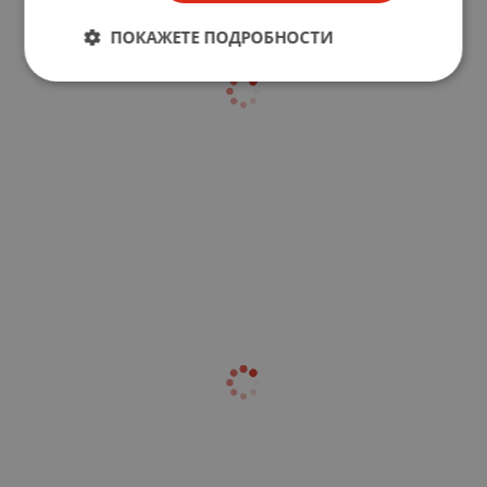
ПОКАЖЕТЕ ПОДРОБНОСТИ