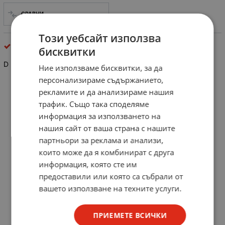
СРАВНИ
Този уебсайт използва
интегрални схеми
бисквитки
D 210 D
Ние използваме бисквитки, за да
персонализираме съдържанието,
рекламите и да анализираме нашия
трафик. Също така споделяме
информация за използването на
нашия сайт от ваша страна с нашите
партньори за реклама и анализи,
които може да я комбинират с друга
информация, която сте им
предоставили или която са събрали от
вашето използване на техните услуги.
ПРИЕМЕТЕ ВСИЧКИ