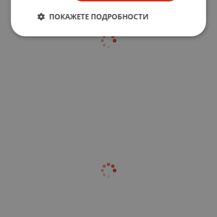
ПОКАЖЕТЕ ПОДРОБНОСТИ