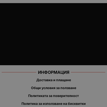
ИНФОРМАЦИЯ
Доставка и плащане
Общи условия за ползване
Политиката за поверителност
Политика за използване на бисквитки