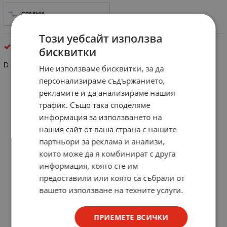
СРАВНИ
Този уебсайт използва
интегрални схеми
бисквитки
D 147 D
Ние използваме бисквитки, за да
персонализираме съдържанието,
рекламите и да анализираме нашия
трафик. Също така споделяме
информация за използването на
нашия сайт от ваша страна с нашите
партньори за реклама и анализи,
които може да я комбинират с друга
информация, която сте им
предоставили или която са събрали от
вашето използване на техните услуги.
ПРИЕМЕТЕ ВСИЧКИ