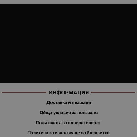
ИНФОРМАЦИЯ
Доставка и плащане
Общи условия за ползване
Политиката за поверителност
Политика за използване на бисквитки