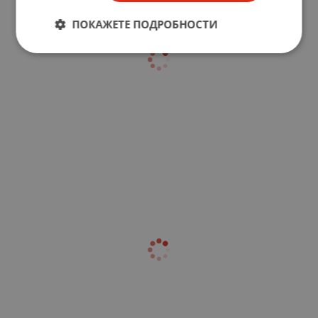
ПОКАЖЕТЕ ПОДРОБНОСТИ