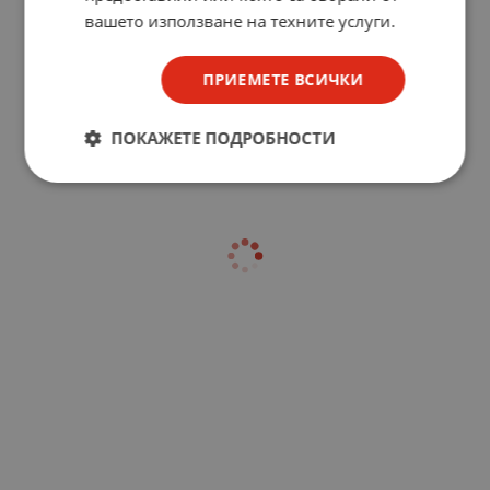
вашето използване на техните услуги.
ПРИЕМЕТЕ ВСИЧКИ
ПОКАЖЕТЕ ПОДРОБНОСТИ