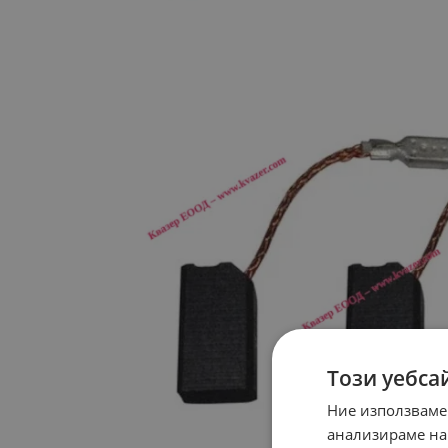
Този уебса
Ние използваме
анализираме на