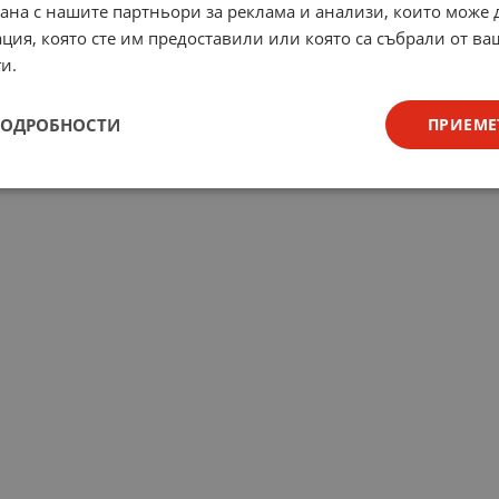
рана с нашите партньори за реклама и анализи, които може
ция, която сте им предоставили или която са събрали от в
и.
ПОДРОБНОСТИ
ПРИЕМЕ