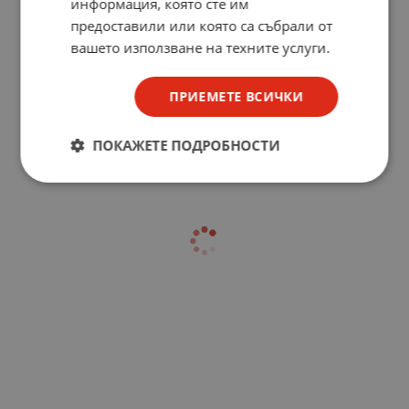
информация, която сте им
предоставили или която са събрали от
вашето използване на техните услуги.
ПРИЕМЕТЕ ВСИЧКИ
ПОКАЖЕТЕ ПОДРОБНОСТИ