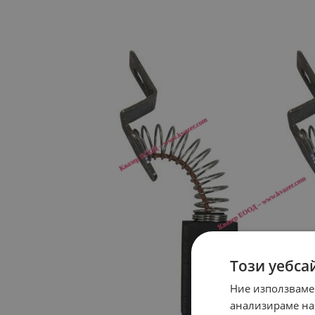
Този уебса
Ние използваме
анализираме на