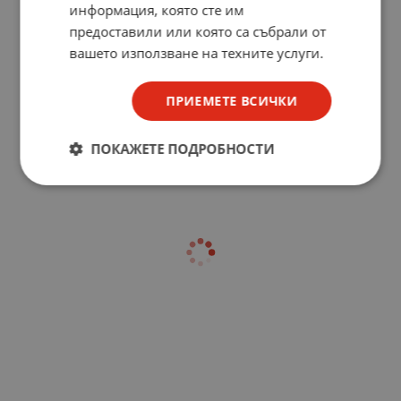
информация, която сте им
предоставили или която са събрали от
вашето използване на техните услуги.
ПРИЕМЕТЕ ВСИЧКИ
ПОКАЖЕТЕ ПОДРОБНОСТИ