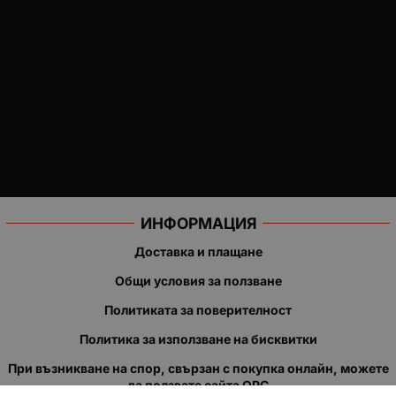
ИНФОРМАЦИЯ
Доставка и плащане
Общи условия за ползване
Политиката за поверителност
Политика за използване на бисквитки
При възникване на спор, свързан с покупка онлайн, можете
да ползвате сайта ОРС