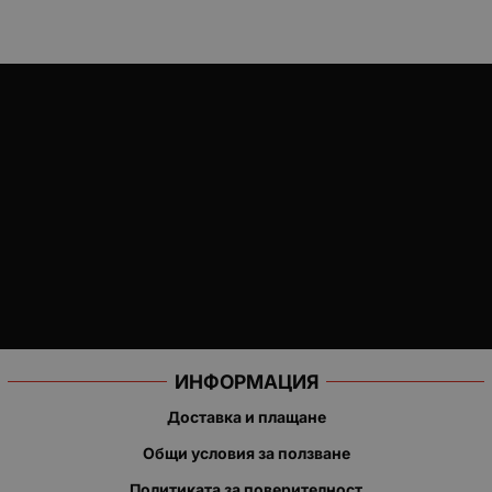
ИНФОРМАЦИЯ
Доставка и плащане
Общи условия за ползване
Политиката за поверителност