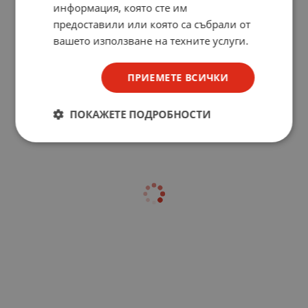
информация, която сте им
предоставили или която са събрали от
вашето използване на техните услуги.
ПРИЕМЕТЕ ВСИЧКИ
ПОКАЖЕТЕ ПОДРОБНОСТИ