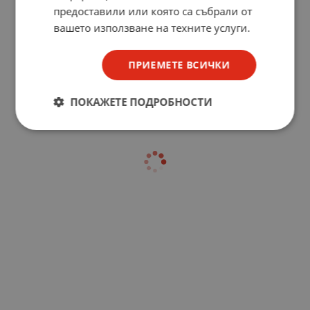
предоставили или която са събрали от
вашето използване на техните услуги.
ПРИЕМЕТЕ ВСИЧКИ
ПОКАЖЕТЕ ПОДРОБНОСТИ