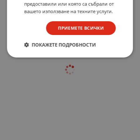
предоставили или която са събрали от
вашето използване на техните услуги.
ПРИЕМЕТЕ ВСИЧКИ
ПОКАЖЕТЕ ПОДРОБНОСТИ