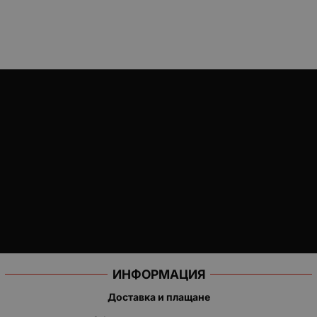
ИНФОРМАЦИЯ
Доставка и плащане