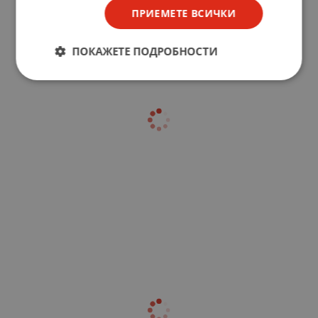
ПРИЕМЕТЕ ВСИЧКИ
ПОКАЖЕТЕ ПОДРОБНОСТИ