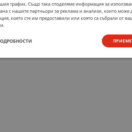
шия трафик. Също така споделяме информация за използва
рана с нашите партньори за реклама и анализи, които може
ция, която сте им предоставили или която са събрали от в
и.
ПОДРОБНОСТИ
ПРИЕМЕ