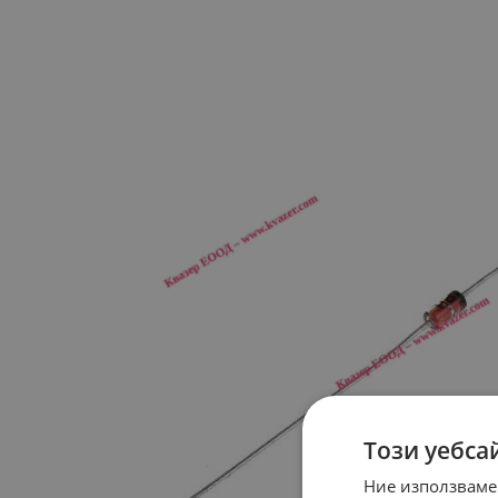
Този уебса
Ние използваме