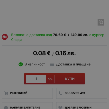
Безплатна доставка над
76.69
€
/
149.99
лв.
с куриер
Спиди
0.08
€
0.16
лв.
/
В наличност
Доставка и плащане
КУПИ
бр.
088 55 99 413
РЕЗЕРВИРАЙ
НАПРАВИ ЗАПИТВАНЕ
ДОБАВИ В ЛЮБИМИ