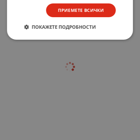
ПРИЕМЕТЕ ВСИЧКИ
ПОКАЖЕТЕ ПОДРОБНОСТИ