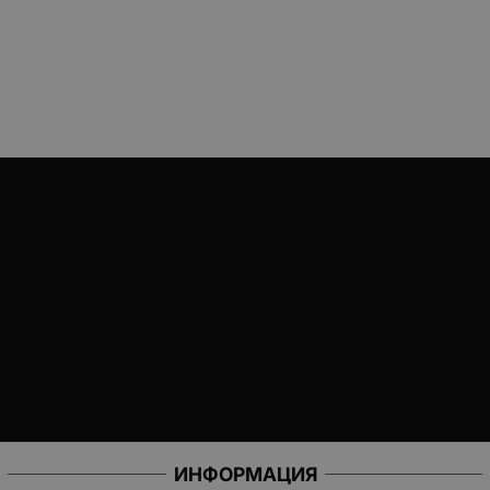
ИНФОРМАЦИЯ