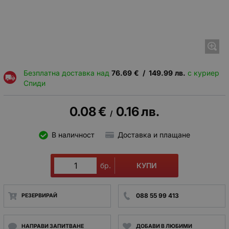
Безплатна доставка над
76.69
€
/
149.99
лв.
с куриер
Спиди
0.08
€
0.16
лв.
/
В наличност
Доставка и плащане
КУПИ
бр.
088 55 99 413
РЕЗЕРВИРАЙ
НАПРАВИ ЗАПИТВАНЕ
ДОБАВИ В ЛЮБИМИ