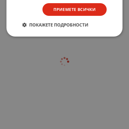
ПРИЕМЕТЕ ВСИЧКИ
ПОКАЖЕТЕ ПОДРОБНОСТИ