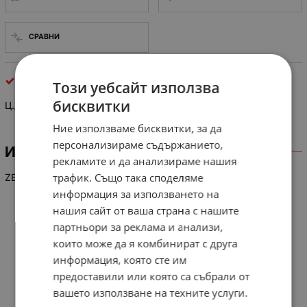
СРАВНИ
ценерови
Този уебсайт използва
бисквитки
Ц.Д.-16V/0.5W
Ние използваме бисквитки, за да
персонализираме съдържанието,
ИНФОРМАЦИЯ
рекламите и да анализираме нашия
трафик. Също така споделяме
ZENER
информация за използването на
нашия сайт от ваша страна с нашите
партньори за реклама и анализи,
които може да я комбинират с друга
информация, която сте им
предоставили или която са събрали от
вашето използване на техните услуги.