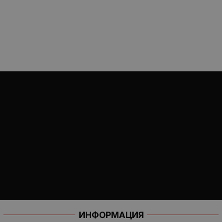
ИНФОРМАЦИЯ