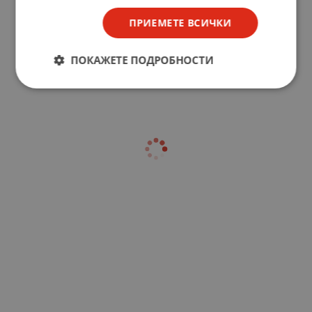
ПРИЕМЕТЕ ВСИЧКИ
ПОКАЖЕТЕ ПОДРОБНОСТИ