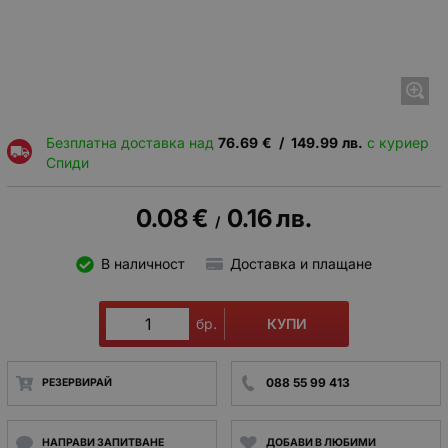
Безплатна доставка над
76.69
€
/
149.99
лв.
с куриер
Спиди
0.08
€
0.16
лв.
/
В наличност
Доставка и плащане
КУПИ
бр.
088 55 99 413
РЕЗЕРВИРАЙ
НАПРАВИ ЗАПИТВАНЕ
ДОБАВИ В ЛЮБИМИ