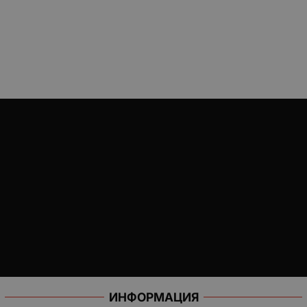
ИНФОРМАЦИЯ