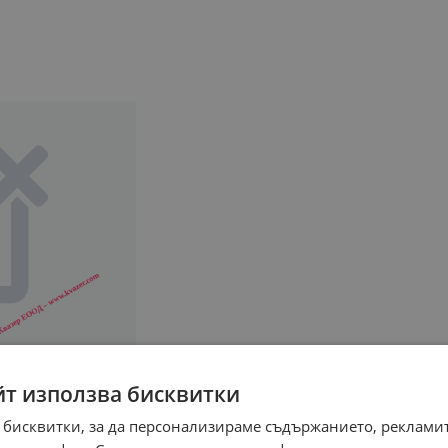
йт използва бисквитки
 бисквитки, за да персонализираме съдържанието, рекламит