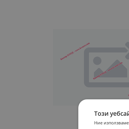
Този уебса
Ние използваме