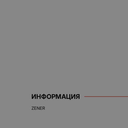
ИНФОРМАЦИЯ
ZENER