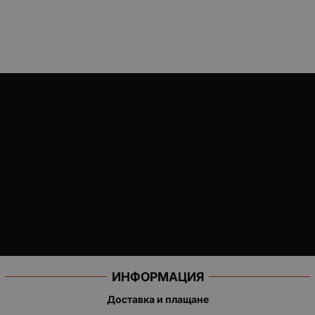
ИНФОРМАЦИЯ
Доставка и плащане