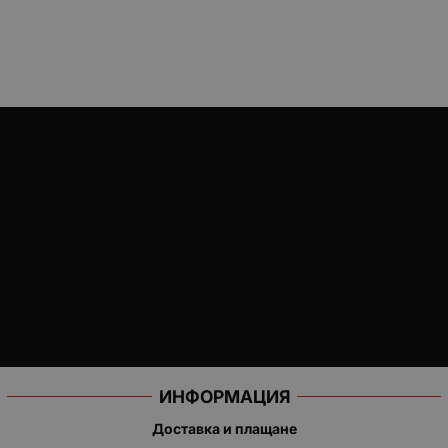
ИНФОРМАЦИЯ
Доставка и плащане