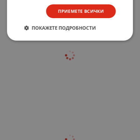
ПРИЕМЕТЕ ВСИЧКИ
ПОКАЖЕТЕ ПОДРОБНОСТИ