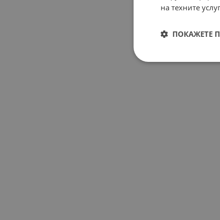
на техните услуг
ПОКАЖЕТЕ 