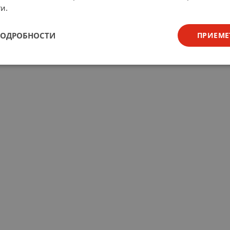
и.
ПОДРОБНОСТИ
ПРИЕМЕ