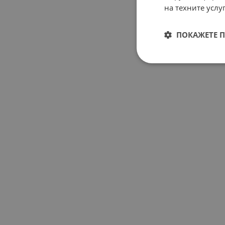
на техните услуг
ПОКАЖЕТЕ 