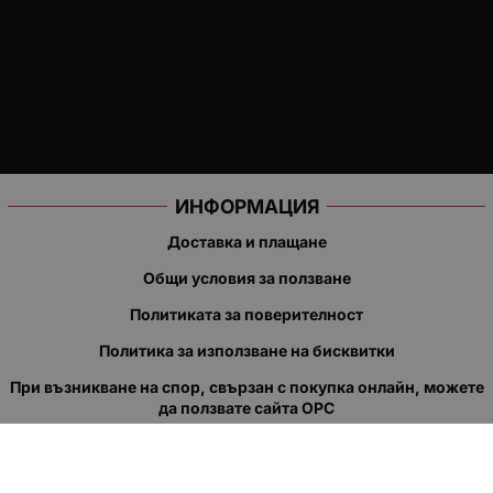
ИНФОРМАЦИЯ
Доставка и плащане
Общи условия за ползване
Политиката за поверителност
Политика за използване на бисквитки
При възникване на спор, свързан с покупка онлайн, можете
да ползвате сайта ОРС
Вашите права
Отказ от сделка