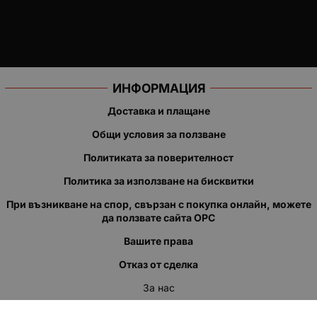
ИНФОРМАЦИЯ
Доставка и плащане
Общи условия за ползване
Политиката за поверителност
Политика за използване на бисквитки
При възникване на спор, свързан с покупка онлайн, можете
да ползвате сайта ОРС
Вашите права
Отказ от сделка
За нас
Полезни връзки