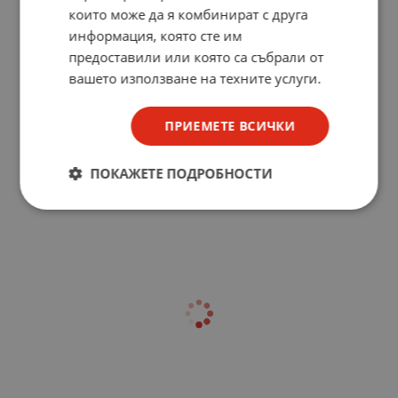
които може да я комбинират с друга
информация, която сте им
предоставили или която са събрали от
вашето използване на техните услуги.
ПРИЕМЕТЕ ВСИЧКИ
ПОКАЖЕТЕ ПОДРОБНОСТИ