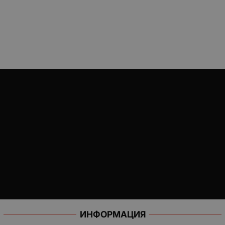
ИНФОРМАЦИЯ