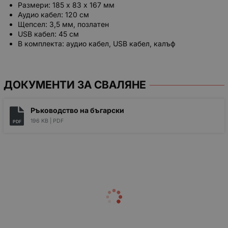
Размери: 185 х 83 х 167 мм
Аудио кабел: 120 см
Щепсел: 3,5 мм, позлатен
USB кабел: 45 см
В комплекта: аудио кабел, USB кабел, калъф
ДОКУМЕНТИ ЗА СВАЛЯНЕ
Ръководство на бъгарски
196 KB |
PDF
PDF