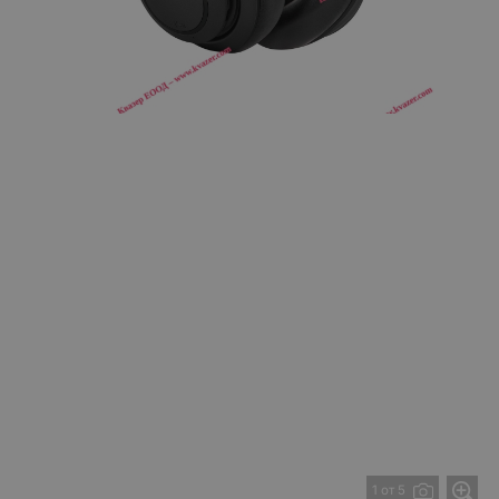
1 от 5