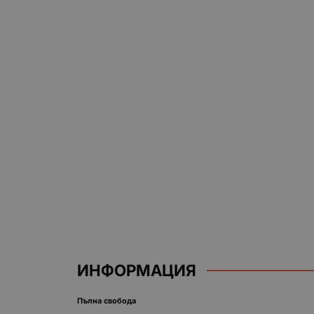
ИНФОРМАЦИЯ
Пълна свобода