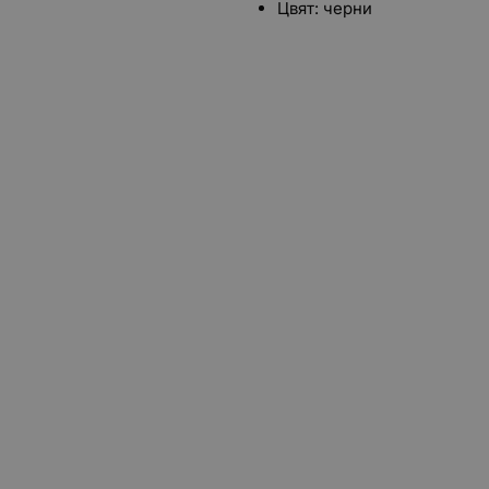
Цвят: черни